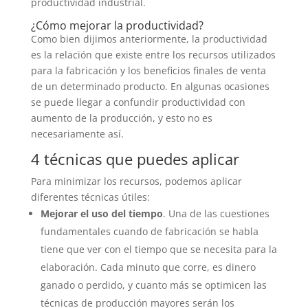
productividad industrial.
¿Cómo mejorar la productividad?
Como bien dijimos anteriormente, la productividad
es la relación que existe entre los recursos utilizados
para la fabricación y los beneficios finales de venta
de un determinado producto. En algunas ocasiones
se puede llegar a confundir productividad con
aumento de la producción, y esto no es
necesariamente así.
4 técnicas que puedes aplicar
Para minimizar los recursos, podemos aplicar
diferentes técnicas útiles:
Mejorar el uso del tiempo
. Una de las cuestiones
fundamentales cuando de fabricación se habla
tiene que ver con el tiempo que se necesita para la
elaboración. Cada minuto que corre, es dinero
ganado o perdido, y cuanto más se optimicen las
técnicas de producción mayores serán los