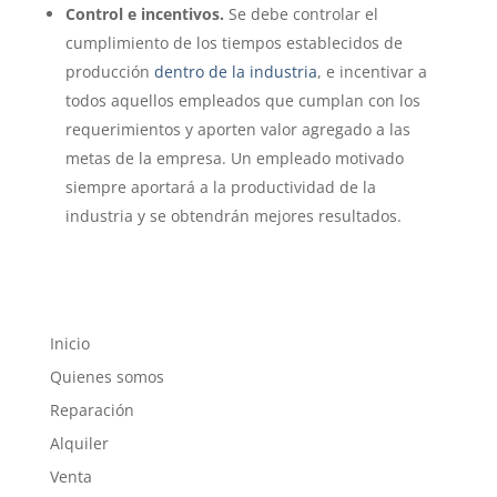
Control e incentivos.
Se debe controlar el
cumplimiento de los tiempos establecidos de
producción
dentro de la industria
, e incentivar a
todos aquellos empleados que cumplan con los
requerimientos y aporten valor agregado a las
metas de la empresa. Un empleado motivado
siempre aportará a la productividad de la
industria y se obtendrán mejores resultados.
Inicio
Quienes somos
Reparación
Alquiler
Venta