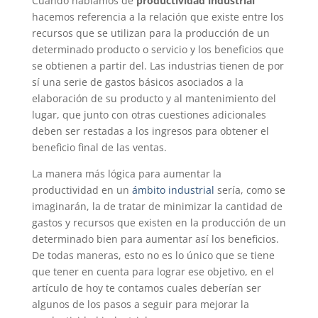
Cuando hablamos de
productividad industrial
hacemos referencia a la relación que existe entre los
recursos que se utilizan para la producción de un
determinado producto o servicio y los beneficios que
se obtienen a partir del. Las industrias tienen de por
sí una serie de gastos básicos asociados a la
elaboración de su producto y al mantenimiento del
lugar, que junto con otras cuestiones adicionales
deben ser restadas a los ingresos para obtener el
beneficio final de las ventas.
La manera más lógica para aumentar la
productividad en un
ámbito industrial
sería, como se
imaginarán, la de tratar de minimizar la cantidad de
gastos y recursos que existen en la producción de un
determinado bien para aumentar así los beneficios.
De todas maneras, esto no es lo único que se tiene
que tener en cuenta para lograr ese objetivo, en el
artículo de hoy te contamos cuales deberían ser
algunos de los pasos a seguir para mejorar la