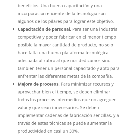
beneficios. Una buena capacitación y una
incorporación eficiente de la tecnología son
algunos de los pilares para lograr este objetivo.
Capacitación de personal.
Para ser una industria
competitiva y poder fabricar en el menor tiempo
posible la mayor cantidad de producto, no solo
hace falta una buena plataforma tecnológica
adecuada al rubro al que nos dedicamos sino
también tener un personal capacitado y apto para
enfrentar las diferentes metas de la compañía.
Mejora de procesos.
Para minimizar recursos y
aprovechar bien el tiempo, se deben eliminar
todos los procesos intermedios que no agreguen
valor y que sean innecesarios. Se deben
implementar cadenas de fabricación sencillas, y a
través de estas técnicas se puede aumentar la
productividad en casi un 30%.