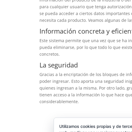
para cualquier usuario que tenga autorización 
se pueda acceder a ciertos datos importantes
necesita cada producto. Veamos algunas de las
Información concreta y eficien
Este sistema permite que una vez que se ha i
pueda eliminarse, por lo que todo lo que exist
concretos.
La seguridad
Gracias a la encriptación de los bloques de i
poder ingresar. Esto aporta una seguridad ini
quienes ingresan a la misma. Por otro lado, gr
tienen acceso a la información lo que hace que
considerablemente.
Utilizamos cookies propias y de terce