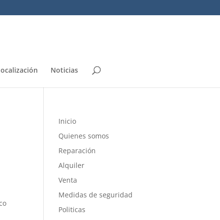
localización
Noticias
Inicio
Quienes somos
Reparación
Alquiler
Venta
Medidas de seguridad
co
Politicas