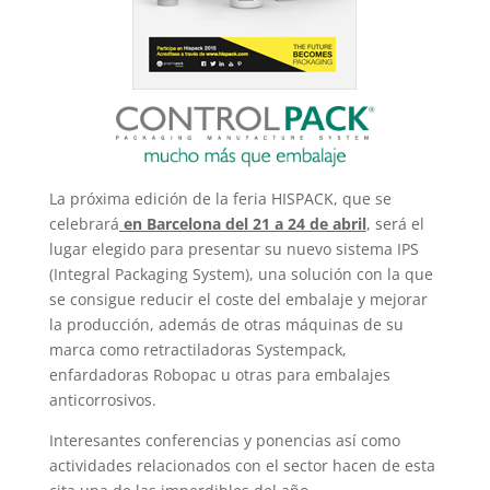
La próxima edición de la feria HISPACK, que se
celebrará
en Barcelona del 21 a 24 de abril
, será el
lugar elegido para presentar su nuevo sistema IPS
(Integral Packaging System), una solución con la que
se consigue reducir el coste del embalaje y mejorar
la producción, además de otras máquinas de su
marca como retractiladoras Systempack,
enfardadoras Robopac u otras para embalajes
anticorrosivos.
Interesantes conferencias y ponencias así como
actividades relacionados con el sector hacen de esta