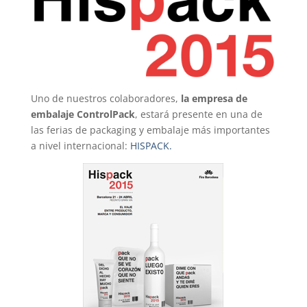
Uno de nuestros colaboradores,
la empresa de
embalaje ControlPack
, estará presente en una de
las ferias de packaging y embalaje más importantes
a nivel internacional:
HISPACK.