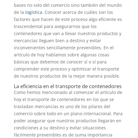
bases no solo del comercio sino también del mundo
de la
logística
. Conocer acerca de cuáles son los
factores que hacen de este proceso algo eficiente es
trascendental para asegurarnos que los
contenedores que van a llevar nuestros productos y
mercancías lleguen bien a destino y evitar
inconvenientes sencillamente prevenibles. En el
artículo de hoy hablamos sobre algunas cosas
básicas que debemos de conocer sí o sí para
comprender este proceso y optimizar el transporte
de nuestros productos de la mejor manera posible.
La eficiencia en el transporte de contenedores
Como hemos mencionado al comenzar el artículo de
hoy el transporte de contenedores en los que se
trasladan mercancías es uno de los pilares del
comercio sobre todo en un plano internacional. Para
poder asegurar que nuestros productos llegarán en
condiciones a su destino y evitar situaciones
fácilmente prevenibles es de suma importancia