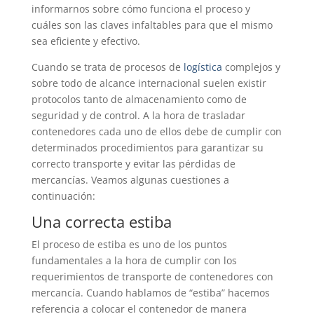
informarnos sobre cómo funciona el proceso y
cuáles son las claves infaltables para que el mismo
sea eficiente y efectivo.
Cuando se trata de procesos de
logística
complejos y
sobre todo de alcance internacional suelen existir
protocolos tanto de almacenamiento como de
seguridad y de control. A la hora de trasladar
contenedores cada uno de ellos debe de cumplir con
determinados procedimientos para garantizar su
correcto transporte y evitar las pérdidas de
mercancías. Veamos algunas cuestiones a
continuación:
Una correcta estiba
El proceso de estiba es uno de los puntos
fundamentales a la hora de cumplir con los
requerimientos de transporte de contenedores con
mercancía. Cuando hablamos de “estiba” hacemos
referencia a colocar el contenedor de manera