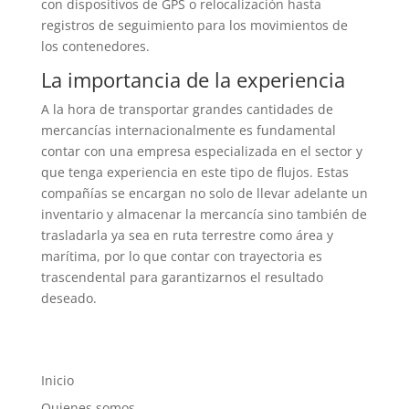
con dispositivos de GPS o relocalización hasta
registros de seguimiento para los movimientos de
los contenedores.
La importancia de la experiencia
A la hora de transportar grandes cantidades de
mercancías internacionalmente es fundamental
contar con una empresa especializada en el sector y
que tenga experiencia en este tipo de flujos. Estas
compañías se encargan no solo de llevar adelante un
inventario y almacenar la mercancía sino también de
trasladarla ya sea en ruta terrestre como área y
marítima, por lo que contar con trayectoria es
trascendental para garantizarnos el resultado
deseado.
Inicio
Quienes somos