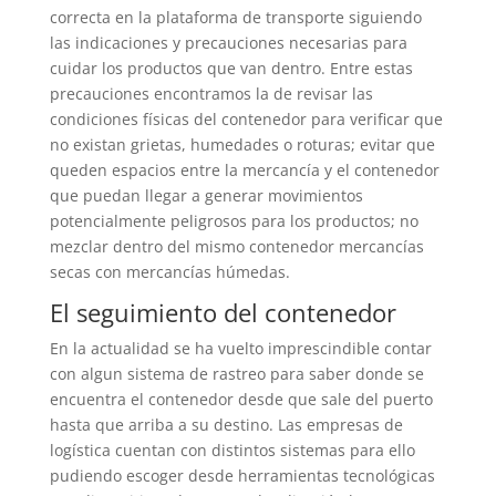
correcta en la plataforma de transporte siguiendo
las indicaciones y precauciones necesarias para
cuidar los productos que van dentro. Entre estas
precauciones encontramos la de revisar las
condiciones físicas del contenedor para verificar que
no existan grietas, humedades o roturas; evitar que
queden espacios entre la mercancía y el contenedor
que puedan llegar a generar movimientos
potencialmente peligrosos para los productos; no
mezclar dentro del mismo contenedor mercancías
secas con mercancías húmedas.
El seguimiento del contenedor
En la actualidad se ha vuelto imprescindible contar
con algun sistema de rastreo para saber donde se
encuentra el contenedor desde que sale del puerto
hasta que arriba a su destino. Las empresas de
logística cuentan con distintos sistemas para ello
pudiendo escoger desde herramientas tecnológicas